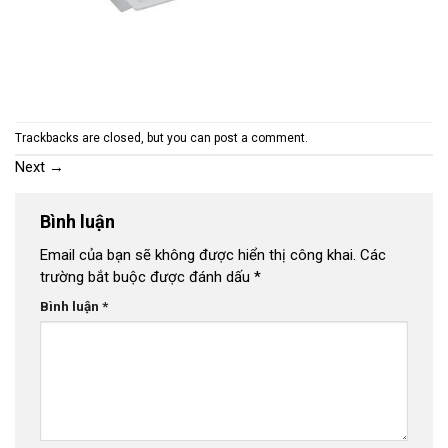
Trackbacks are closed, but you can
post a comment
.
Next
→
Bình luận
Email của bạn sẽ không được hiển thị công khai.
Các
trường bắt buộc được đánh dấu
*
Bình luận
*