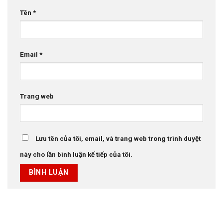
Tên
*
Email
*
Trang web
Lưu tên của tôi, email, và trang web trong trình duyệt
này cho lần bình luận kế tiếp của tôi.