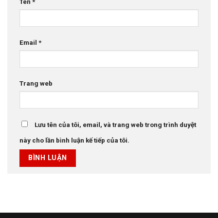
Tên
*
Email
*
Trang web
Lưu tên của tôi, email, và trang web trong trình duyệt
này cho lần bình luận kế tiếp của tôi.