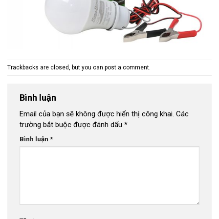
Trackbacks are closed, but you can
post a comment
.
Bình luận
Email của bạn sẽ không được hiển thị công khai.
Các
trường bắt buộc được đánh dấu
*
Bình luận
*