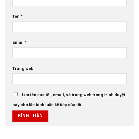
Tên
*
Email
*
Trang web
Lưu tên của tôi, email, và trang web trong trình duyệt
này cho lần bình luận kế tiếp của tôi.