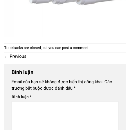
Trackbacks are closed, but you can
post a comment
.
←
Previous
Bình luận
Email của bạn sẽ không được hiển thị công khai.
Các
trường bắt buộc được đánh dấu
*
Bình luận
*