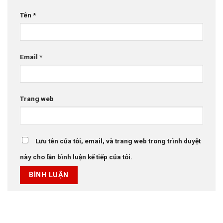
Tên
*
Email
*
Trang web
Lưu tên của tôi, email, và trang web trong trình duyệt
này cho lần bình luận kế tiếp của tôi.