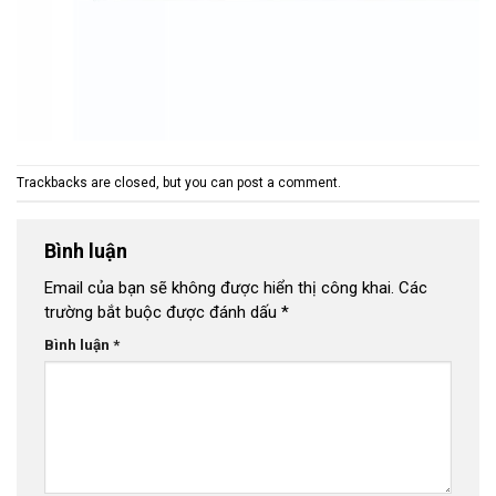
Trackbacks are closed, but you can
post a comment
.
Bình luận
Email của bạn sẽ không được hiển thị công khai.
Các
trường bắt buộc được đánh dấu
*
Bình luận
*