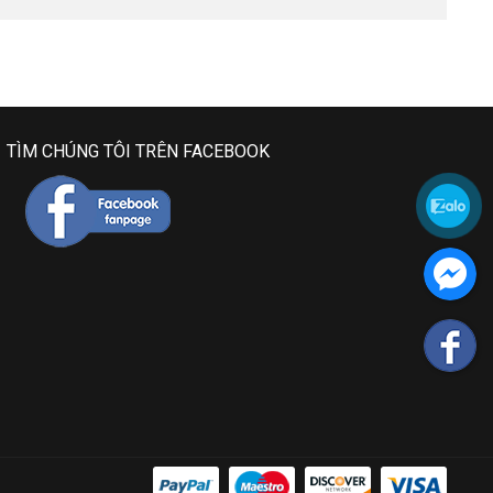
TÌM CHÚNG TÔI TRÊN FACEBOOK