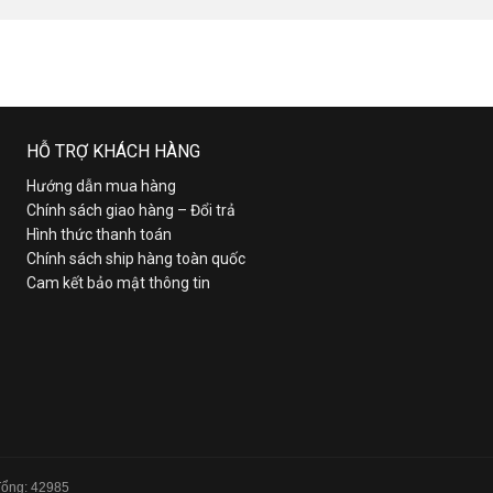
HỖ TRỢ KHÁCH HÀNG
Hướng dẫn mua hàng
Chính sách giao hàng – Đổi trả
Hình thức thanh toán
Chính sách ship hàng toàn quốc
Cam kết bảo mật thông tin
 Tổng: 42985