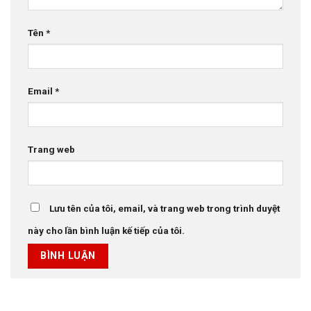
Tên
*
Email
*
Trang web
Lưu tên của tôi, email, và trang web trong trình duyệt
này cho lần bình luận kế tiếp của tôi.