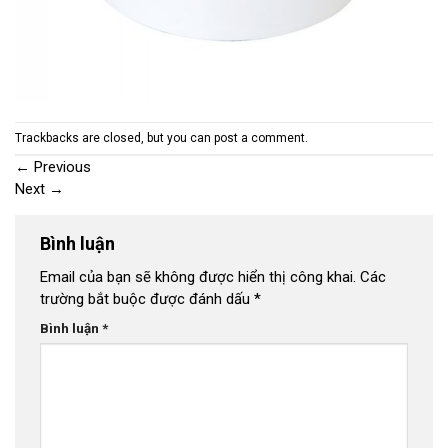
Trackbacks are closed, but you can
post a comment
.
←
Previous
Next
→
Bình luận
Email của bạn sẽ không được hiển thị công khai.
Các
trường bắt buộc được đánh dấu
*
Bình luận
*