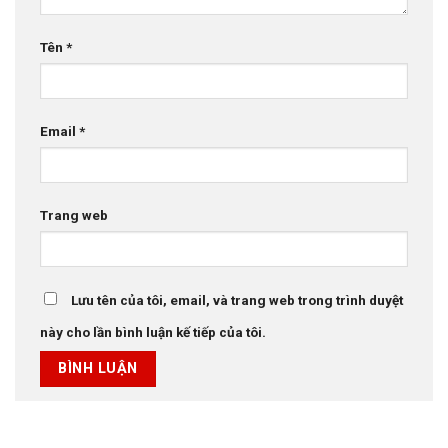
Tên
*
Email
*
Trang web
Lưu tên của tôi, email, và trang web trong trình duyệt
này cho lần bình luận kế tiếp của tôi.