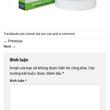
Trackbacks are closed, but you can
post a comment
.
←
Previous
Next
→
Bình luận
Email của bạn sẽ không được hiển thị công khai.
Các
trường bắt buộc được đánh dấu
*
Bình luận
*