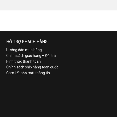
HỖ TRỢ KHÁCH HÀNG
Hướng dẫn mua hàng
Chính sách giao hàng – Đổi trả
Hình thức thanh toán
Chính sách ship hàng toàn quốc
Cam kết bảo mật thông tin