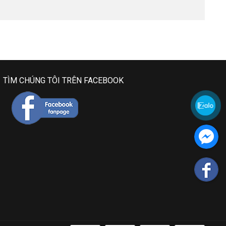
TÌM CHÚNG TÔI TRÊN FACEBOOK