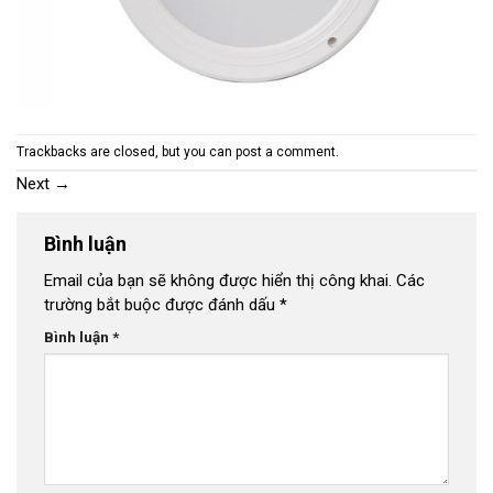
Trackbacks are closed, but you can
post a comment
.
Next
→
Bình luận
Email của bạn sẽ không được hiển thị công khai.
Các
trường bắt buộc được đánh dấu
*
Bình luận
*