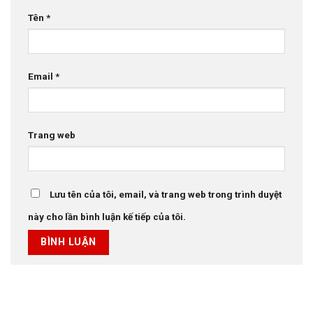
Tên
*
Email
*
Trang web
Lưu tên của tôi, email, và trang web trong trình duyệt
này cho lần bình luận kế tiếp của tôi.