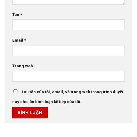
Tên
*
Email
*
Trang web
Lưu tên của tôi, email, và trang web trong trình duyệt
này cho lần bình luận kế tiếp của tôi.