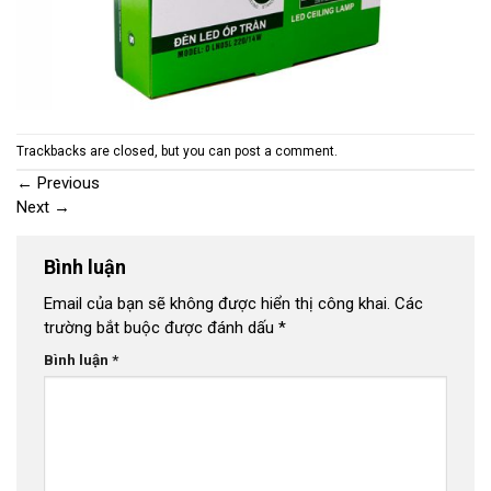
Trackbacks are closed, but you can
post a comment
.
←
Previous
Next
→
Bình luận
Email của bạn sẽ không được hiển thị công khai.
Các
trường bắt buộc được đánh dấu
*
Bình luận
*