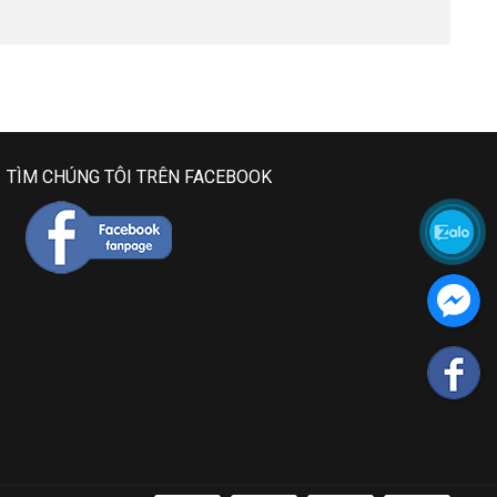
TÌM CHÚNG TÔI TRÊN FACEBOOK