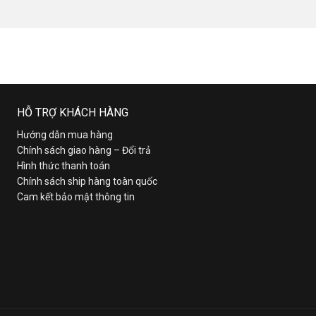
HỖ TRỢ KHÁCH HÀNG
Hướng dẫn mua hàng
Chính sách giao hàng – Đổi trả
Hình thức thanh toán
Chính sách ship hàng toàn quốc
Cam kết bảo mật thông tin