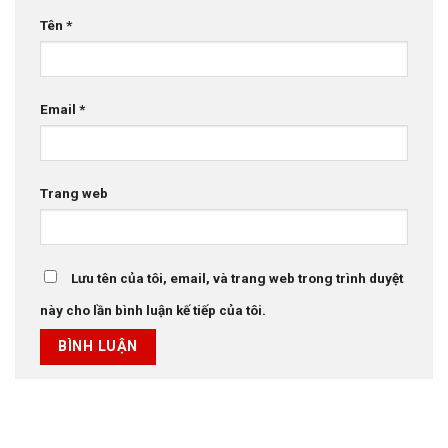
Tên
*
Email
*
Trang web
Lưu tên của tôi, email, và trang web trong trình duyệt
này cho lần bình luận kế tiếp của tôi.