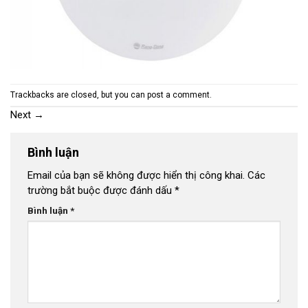
Trackbacks are closed, but you can
post a comment
.
Next
→
Bình luận
Email của bạn sẽ không được hiển thị công khai.
Các
trường bắt buộc được đánh dấu
*
Bình luận
*