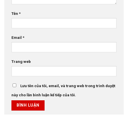
Tên
*
Email
*
Trang web
Lưu tên của tôi, email, và trang web trong trình duyệt
này cho lần bình luận kế tiếp của tôi.