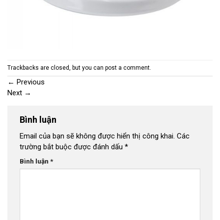
Trackbacks are closed, but you can
post a comment
.
←
Previous
Next
→
Bình luận
Email của bạn sẽ không được hiển thị công khai.
Các
trường bắt buộc được đánh dấu
*
Bình luận
*