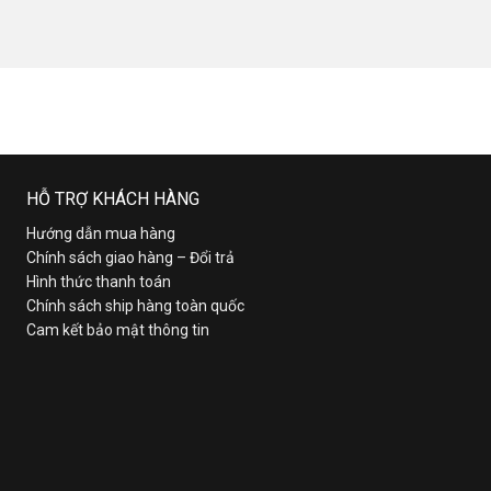
HỖ TRỢ KHÁCH HÀNG
Hướng dẫn mua hàng
Chính sách giao hàng – Đổi trả
Hình thức thanh toán
Chính sách ship hàng toàn quốc
Cam kết bảo mật thông tin