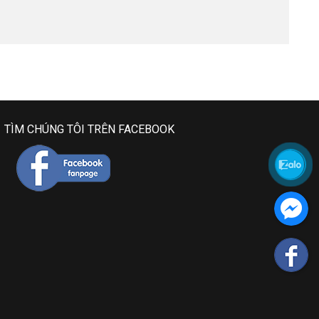
TÌM CHÚNG TÔI TRÊN FACEBOOK