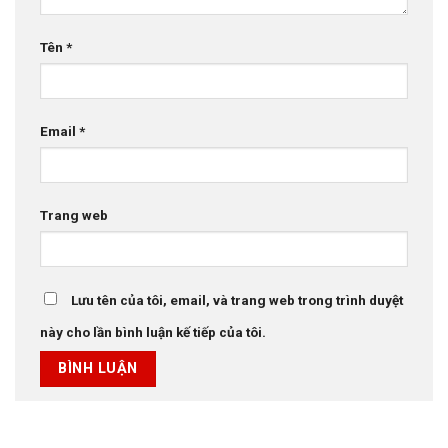
Tên
*
Email
*
Trang web
Lưu tên của tôi, email, và trang web trong trình duyệt
này cho lần bình luận kế tiếp của tôi.