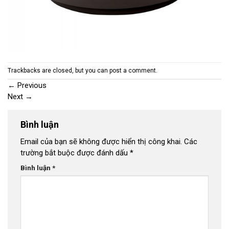
Trackbacks are closed, but you can
post a comment
.
←
Previous
Next
→
Bình luận
Email của bạn sẽ không được hiển thị công khai.
Các
trường bắt buộc được đánh dấu
*
Bình luận
*