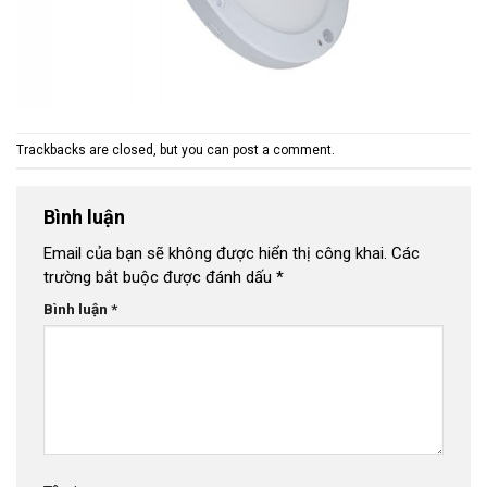
Trackbacks are closed, but you can
post a comment
.
Bình luận
Email của bạn sẽ không được hiển thị công khai.
Các
trường bắt buộc được đánh dấu
*
Bình luận
*