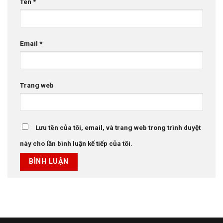
Tên
*
Email
*
Trang web
Lưu tên của tôi, email, và trang web trong trình duyệt
này cho lần bình luận kế tiếp của tôi.