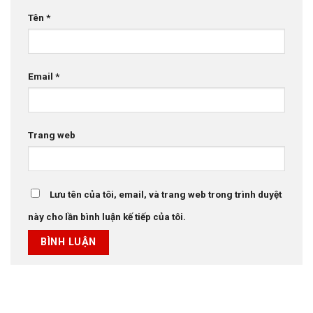
Tên
*
Email
*
Trang web
Lưu tên của tôi, email, và trang web trong trình duyệt
này cho lần bình luận kế tiếp của tôi.