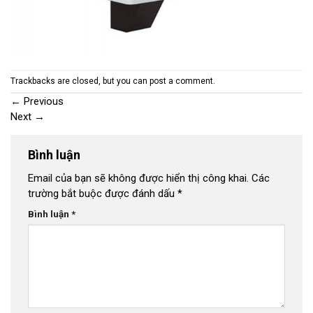
Trackbacks are closed, but you can
post a comment
.
←
Previous
Next
→
Bình luận
Email của bạn sẽ không được hiển thị công khai.
Các
trường bắt buộc được đánh dấu
*
Bình luận
*