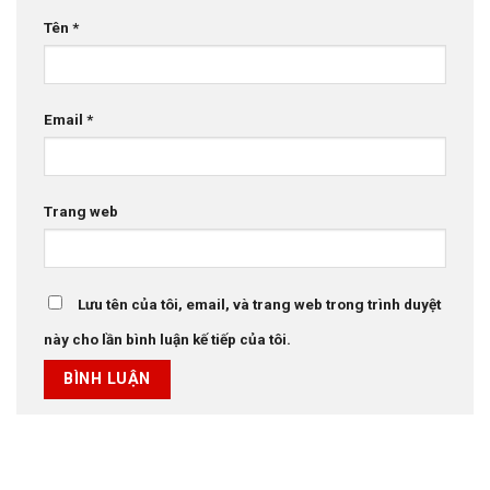
Tên
*
Email
*
Trang web
Lưu tên của tôi, email, và trang web trong trình duyệt
này cho lần bình luận kế tiếp của tôi.