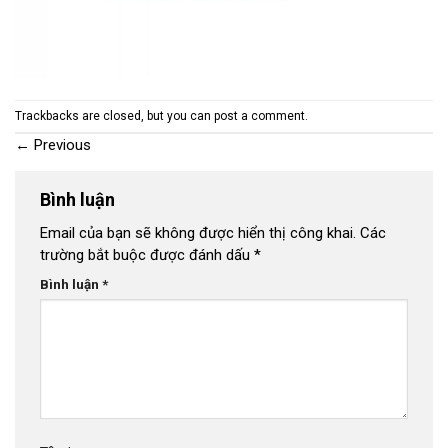
Trackbacks are closed, but you can
post a comment
.
←
Previous
Bình luận
Email của bạn sẽ không được hiển thị công khai.
Các
trường bắt buộc được đánh dấu
*
Bình luận
*