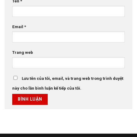
Tên
*
Email
*
Trang web
Lưu tên của tôi, email, và trang web trong trình duyệt
này cho lần bình luận kế tiếp của tôi.