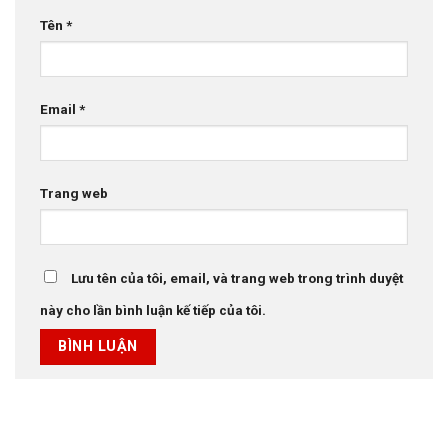
Tên
*
Email
*
Trang web
Lưu tên của tôi, email, và trang web trong trình duyệt
này cho lần bình luận kế tiếp của tôi.