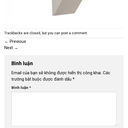
Trackbacks are closed, but you can
post a comment
.
←
Previous
Next
→
Bình luận
Email của bạn sẽ không được hiển thị công khai.
Các
trường bắt buộc được đánh dấu
*
Bình luận
*