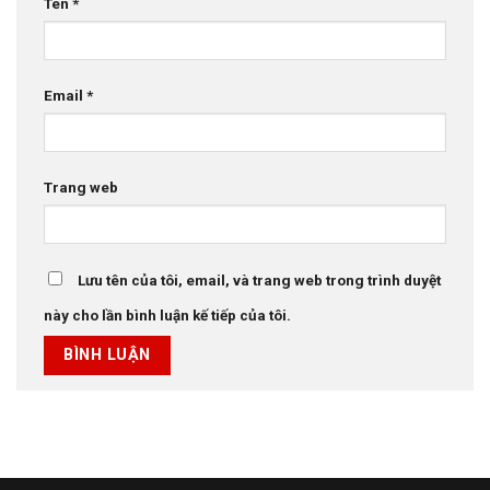
Tên
*
Email
*
Trang web
Lưu tên của tôi, email, và trang web trong trình duyệt
này cho lần bình luận kế tiếp của tôi.