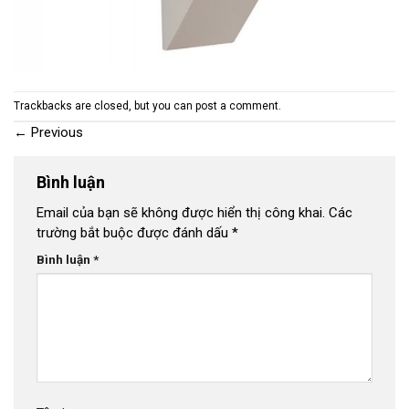
Trackbacks are closed, but you can
post a comment
.
←
Previous
Bình luận
Email của bạn sẽ không được hiển thị công khai.
Các
trường bắt buộc được đánh dấu
*
Bình luận
*