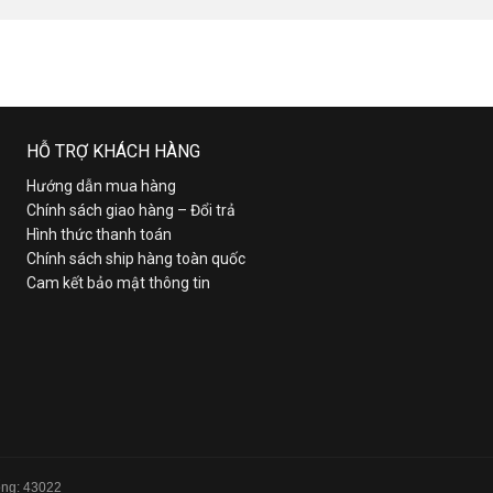
HỖ TRỢ KHÁCH HÀNG
Hướng dẫn mua hàng
Chính sách giao hàng – Đổi trả
Hình thức thanh toán
Chính sách ship hàng toàn quốc
Cam kết bảo mật thông tin
Tổng: 43022