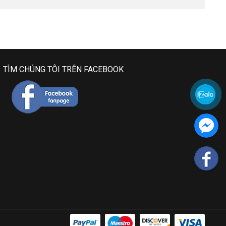
TÌM CHÚNG TÔI TRÊN FACEBOOK