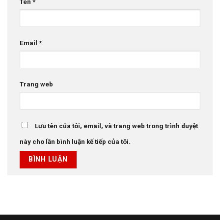
Tên
*
Email
*
Trang web
Lưu tên của tôi, email, và trang web trong trình duyệt
này cho lần bình luận kế tiếp của tôi.