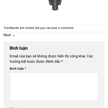
Trackbacks are closed, but you can
post a comment
.
Next
→
Bình luận
Email của bạn sẽ không được hiển thị công khai.
Các
trường bắt buộc được đánh dấu
*
Bình luận
*