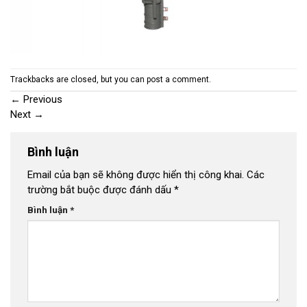
Trackbacks are closed, but you can
post a comment
.
←
Previous
Next
→
Bình luận
Email của bạn sẽ không được hiển thị công khai.
Các
trường bắt buộc được đánh dấu
*
Bình luận
*