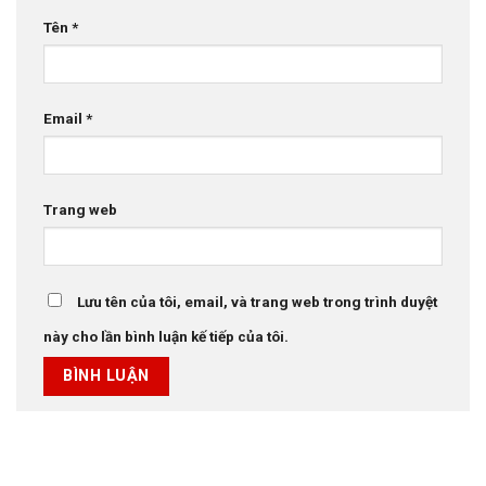
Tên
*
Email
*
Trang web
Lưu tên của tôi, email, và trang web trong trình duyệt
này cho lần bình luận kế tiếp của tôi.