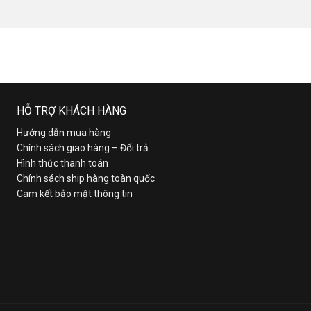
HỖ TRỢ KHÁCH HÀNG
Hướng dẫn mua hàng
Chính sách giao hàng – Đổi trả
Hình thức thanh toán
Chính sách ship hàng toàn quốc
Cam kết bảo mật thông tin