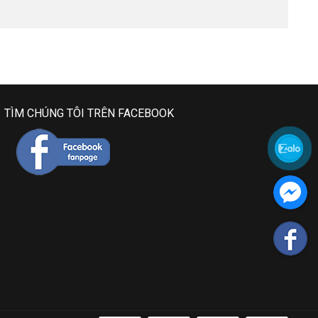
TÌM CHÚNG TÔI TRÊN FACEBOOK