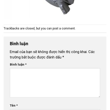
Trackbacks are closed, but you can
post a comment
.
Bình luận
Email của bạn sẽ không được hiển thị công khai.
Các
trường bắt buộc được đánh dấu
*
Bình luận
*
Tên
*