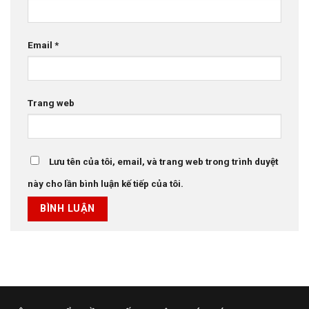
Email
*
Trang web
Lưu tên của tôi, email, và trang web trong trình duyệt
này cho lần bình luận kế tiếp của tôi.