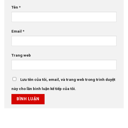
Tên
*
Email
*
Trang web
Lưu tên của tôi, email, và trang web trong trình duyệt
này cho lần bình luận kế tiếp của tôi.