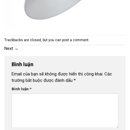
Trackbacks are closed, but you can
post a comment
.
Next
→
Bình luận
Email của bạn sẽ không được hiển thị công khai.
Các
trường bắt buộc được đánh dấu
*
Bình luận
*