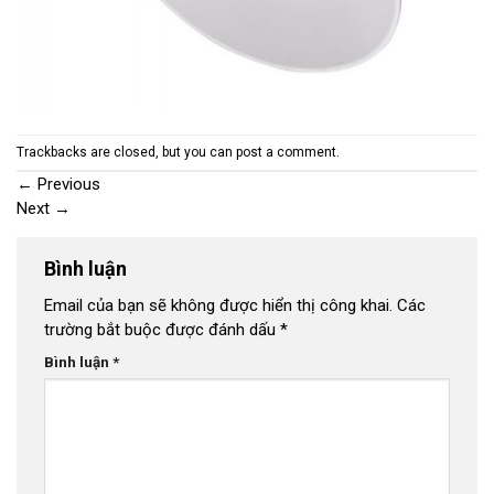
Trackbacks are closed, but you can
post a comment
.
←
Previous
Next
→
Bình luận
Email của bạn sẽ không được hiển thị công khai.
Các
trường bắt buộc được đánh dấu
*
Bình luận
*