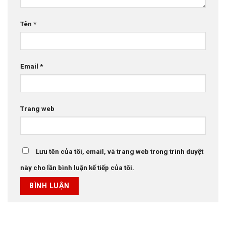
Tên
*
Email
*
Trang web
Lưu tên của tôi, email, và trang web trong trình duyệt
này cho lần bình luận kế tiếp của tôi.