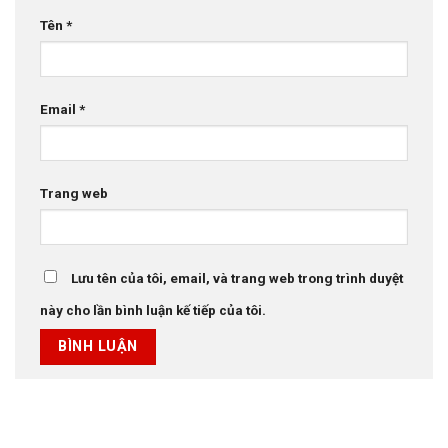
Tên
*
Email
*
Trang web
Lưu tên của tôi, email, và trang web trong trình duyệt
này cho lần bình luận kế tiếp của tôi.