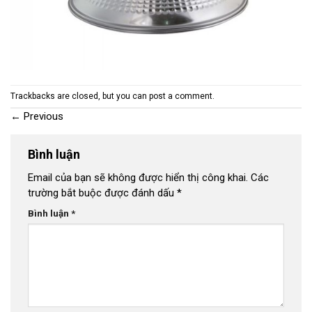
Trackbacks are closed, but you can
post a comment
.
←
Previous
Bình luận
Email của bạn sẽ không được hiển thị công khai.
Các
trường bắt buộc được đánh dấu
*
Bình luận
*