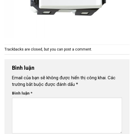
Trackbacks are closed, but you can
post a comment
.
Bình luận
Email của bạn sẽ không được hiển thị công khai.
Các
trường bắt buộc được đánh dấu
*
Bình luận
*