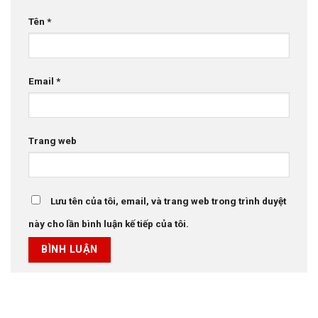
Tên
*
Email
*
Trang web
Lưu tên của tôi, email, và trang web trong trình duyệt
này cho lần bình luận kế tiếp của tôi.