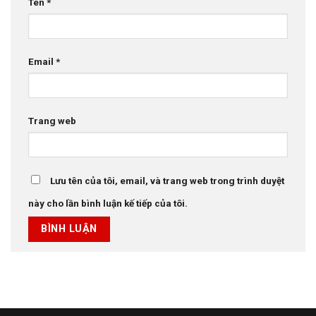
Tên
*
Email
*
Trang web
Lưu tên của tôi, email, và trang web trong trình duyệt
này cho lần bình luận kế tiếp của tôi.