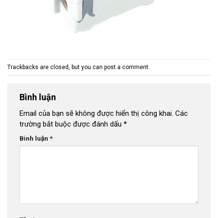
Trackbacks are closed, but you can
post a comment
.
Bình luận
Email của bạn sẽ không được hiển thị công khai.
Các
trường bắt buộc được đánh dấu
*
Bình luận
*