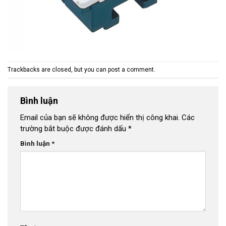
Trackbacks are closed, but you can
post a comment
.
Bình luận
Email của bạn sẽ không được hiển thị công khai.
Các
trường bắt buộc được đánh dấu
*
Bình luận
*