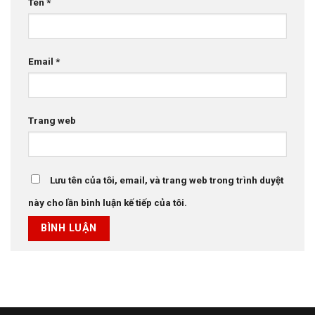
Tên
*
Email
*
Trang web
Lưu tên của tôi, email, và trang web trong trình duyệt
này cho lần bình luận kế tiếp của tôi.