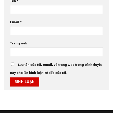
Tên
*
Email
*
Trang web
Lưu tên của tôi, email, và trang web trong trình duyệt
này cho lần bình luận kế tiếp của tôi.