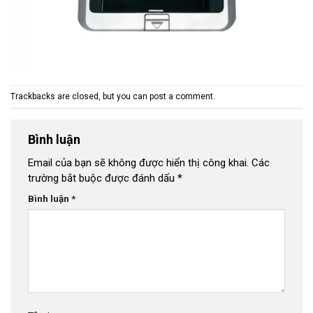
Trackbacks are closed, but you can
post a comment
.
Bình luận
Email của bạn sẽ không được hiển thị công khai.
Các
trường bắt buộc được đánh dấu
*
Bình luận
*