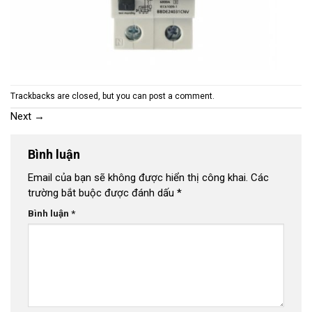
Trackbacks are closed, but you can
post a comment
.
Next
→
Bình luận
Email của bạn sẽ không được hiển thị công khai.
Các
trường bắt buộc được đánh dấu
*
Bình luận
*