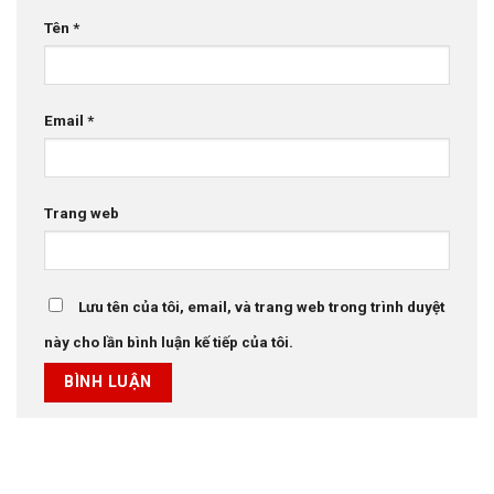
Tên
*
Email
*
Trang web
Lưu tên của tôi, email, và trang web trong trình duyệt
này cho lần bình luận kế tiếp của tôi.