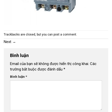
Trackbacks are closed, but you can
post a comment
.
Next
→
Bình luận
Email của bạn sẽ không được hiển thị công khai.
Các
trường bắt buộc được đánh dấu
*
Bình luận
*