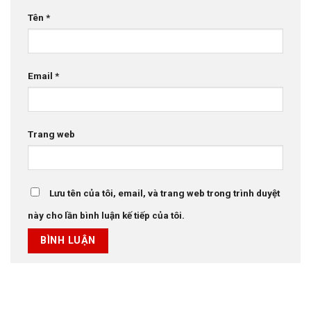
Tên
*
Email
*
Trang web
Lưu tên của tôi, email, và trang web trong trình duyệt
này cho lần bình luận kế tiếp của tôi.