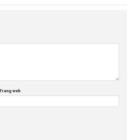
Trang web