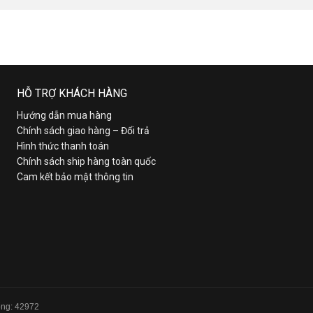
HỖ TRỢ KHÁCH HÀNG
Hướng dẫn mua hàng
Chính sách giao hàng – Đổi trả
Hình thức thanh toán
Chính sách ship hàng toàn quốc
Cam kết bảo mật thông tin
Tổng: 42972