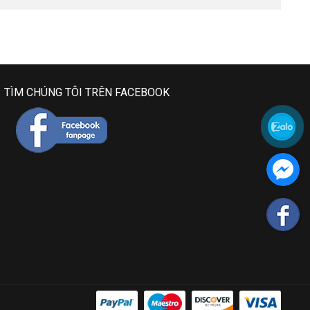
TÌM CHÚNG TÔI TRÊN FACEBOOK