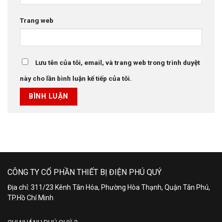
Trang web
Lưu tên của tôi, email, và trang web trong trình duyệt
này cho lần bình luận kế tiếp của tôi.
CÔNG TY CỔ PHẦN THIẾT BỊ ĐIỆN PHÚ QUÝ
Địa chỉ: 311/23 Kênh Tân Hóa, Phường Hòa Thạnh, Quận Tân Phú,
TP.Hồ Chí Minh