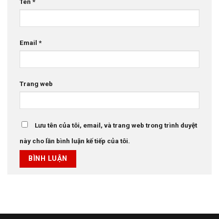
Tên
*
Email
*
Trang web
Lưu tên của tôi, email, và trang web trong trình duyệt
này cho lần bình luận kế tiếp của tôi.