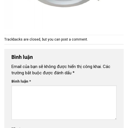
Trackbacks are closed, but you can
post a comment
.
Bình luận
Email của bạn sẽ không được hiển thị công khai.
Các
trường bắt buộc được đánh dấu
*
Bình luận
*