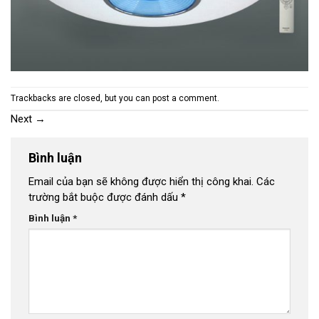
Trackbacks are closed, but you can
post a comment
.
Next
→
Bình luận
Email của bạn sẽ không được hiển thị công khai.
Các
trường bắt buộc được đánh dấu
*
Bình luận
*