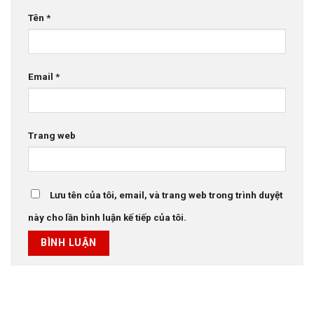
Tên
*
Email
*
Trang web
Lưu tên của tôi, email, và trang web trong trình duyệt
này cho lần bình luận kế tiếp của tôi.