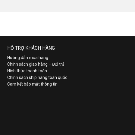
HỖ TRỢ KHÁCH HÀNG
Hướng dẫn mua hàng
Chính sách giao hàng – Đổi trả
Hình thức thanh toán
Chính sách ship hàng toàn quốc
Cam kết bảo mật thông tin