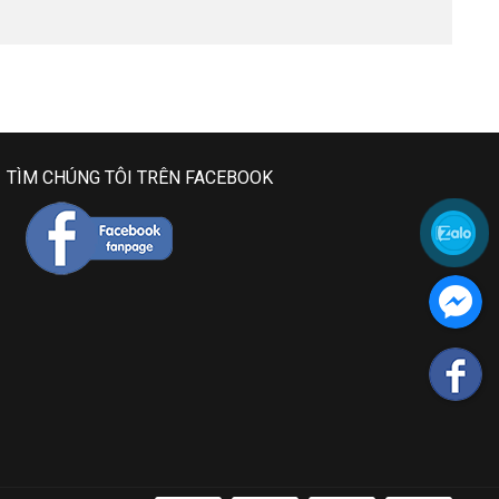
TÌM CHÚNG TÔI TRÊN FACEBOOK