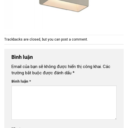
Trackbacks are closed, but you can
post a comment
.
Bình luận
Email của bạn sẽ không được hiển thị công khai.
Các
trường bắt buộc được đánh dấu
*
Bình luận
*