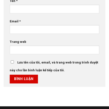
Tên
*
Email
*
Trang web
Lưu tên của tôi, email, và trang web trong trình duyệt
này cho lần bình luận kế tiếp của tôi.