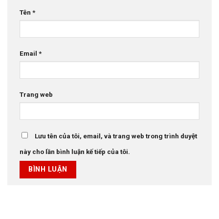
Tên
*
Email
*
Trang web
Lưu tên của tôi, email, và trang web trong trình duyệt
này cho lần bình luận kế tiếp của tôi.