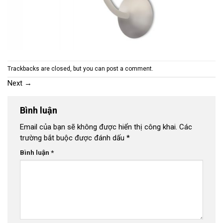
Trackbacks are closed, but you can
post a comment
.
Next
→
Bình luận
Email của bạn sẽ không được hiển thị công khai.
Các
trường bắt buộc được đánh dấu
*
Bình luận
*