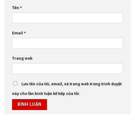
Tên
*
Email
*
Trang web
Lưu tên của tôi, email, và trang web trong trình duyệt
này cho lần bình luận kế tiếp của tôi.