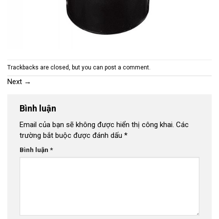
Trackbacks are closed, but you can
post a comment
.
Next
→
Bình luận
Email của bạn sẽ không được hiển thị công khai.
Các
trường bắt buộc được đánh dấu
*
Bình luận
*