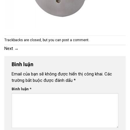
Trackbacks are closed, but you can
post a comment
.
Next
→
Bình luận
Email của bạn sẽ không được hiển thị công khai.
Các
trường bắt buộc được đánh dấu
*
Bình luận
*