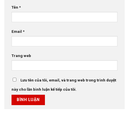
Tên
*
Email
*
Trang web
Lưu tên của tôi, email, và trang web trong trình duyệt
này cho lần bình luận kế tiếp của tôi.