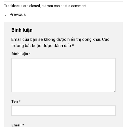
Trackbacks are closed, but you can
post a comment
.
←
Previous
Bình luận
Email của bạn sẽ không được hiển thị công khai.
Các
trường bắt buộc được đánh dấu
*
Bình luận
*
Tên
*
Email
*