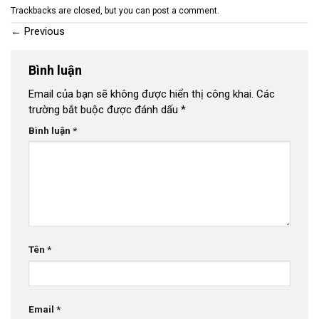
Trackbacks are closed, but you can
post a comment
.
←
Previous
Bình luận
Email của bạn sẽ không được hiển thị công khai.
Các
trường bắt buộc được đánh dấu
*
Bình luận
*
Tên
*
Email
*