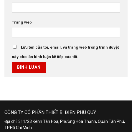
Trang web
Lưu tên của tôi, email, và trang web trong trình duyệt
này cho lần bình luận kế tiếp của tôi.
CÔNG TY CỔ PHẦN THIẾT BỊ ĐIỆN PHÚ QUÝ
Địa chỉ: 311/23 Kênh Tân Hóa, Phường Hòa Thạnh, Quận Tân Phú,
TP.Hồ Chí Minh