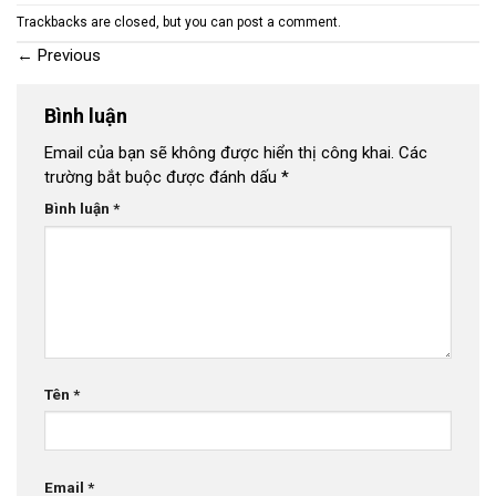
Trackbacks are closed, but you can
post a comment
.
←
Previous
Bình luận
Email của bạn sẽ không được hiển thị công khai.
Các
trường bắt buộc được đánh dấu
*
Bình luận
*
Tên
*
Email
*