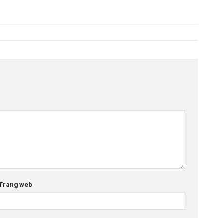
Trang web