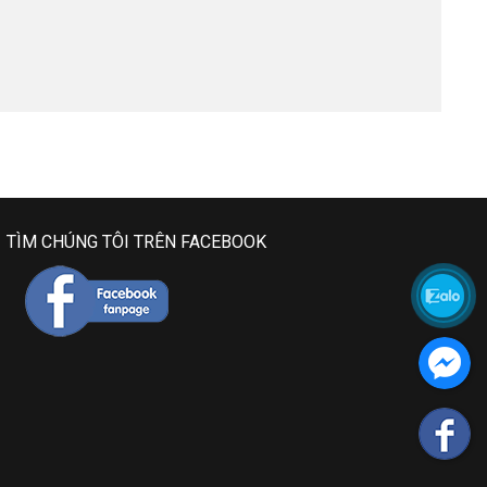
TÌM CHÚNG TÔI TRÊN FACEBOOK