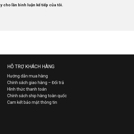
 cho lần bình luận kế tiếp của tôi.
HỖ TRỢ KHÁCH HÀNG
Hướng dẫn mua hàng
Chính sách giao hàng – Đổi trả
Hình thức thanh toán
Chính sách ship hàng toàn quốc
Cam kết bảo mật thông tin