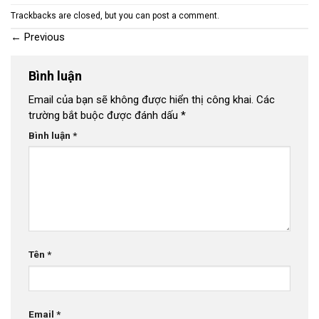
Trackbacks are closed, but you can
post a comment
.
←
Previous
Bình luận
Email của bạn sẽ không được hiển thị công khai.
Các
trường bắt buộc được đánh dấu
*
Bình luận
*
Tên
*
Email
*