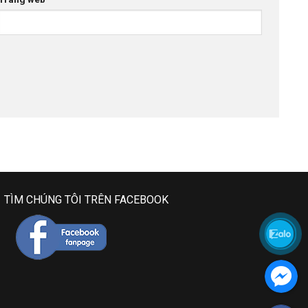
TÌM CHÚNG TÔI TRÊN FACEBOOK