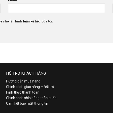
 cho lần bình luận kế tiếp của tôi.
HỖ TRỢ KHÁCH HÀNG
Hướng dẫn mua hàng
Chính sách giao hàng – Đổi trả
Hình thức thanh toán
Chính sách ship hàng toàn quốc
Cam kết bảo mật thông tin